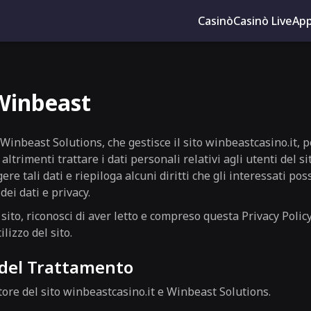
Casinò
Casinò Live
Ap
 Winbeast
inbeast Solutions, che gestisce il sito winbeastcasino.it, po
ltrimenti trattare i dati personali relativi agli utenti del si
e tali dati e riepiloga alcuni diritti che gli interessati po
dei dati e privacy.
 sito, riconosci di aver letto e compreso questa Privacy Polic
lizzo del sito.
e del Trattamento
estore del sito winbeastcasino.it e Winbeast Solutions.