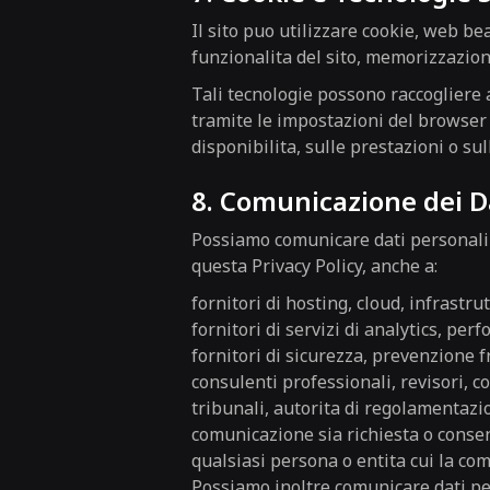
Il sito puo utilizzare cookie, web bea
funzionalita del sito, memorizzazion
Tali tecnologie possono raccogliere a
tramite le impostazioni del browser o 
disponibilita, sulle prestazioni o sul
8. Comunicazione dei D
Possiamo comunicare dati personali q
questa Privacy Policy, anche a:
fornitori di hosting, cloud, infrastrut
fornitori di servizi di analytics, p
fornitori di sicurezza, prevenzione f
consulenti professionali, revisori, c
tribunali, autorita di regolamentazi
comunicazione sia richiesta o consent
qualsiasi persona o entita cui la comu
Possiamo inoltre comunicare dati per