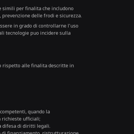
e simili per finalita che includono
 prevenzione delle frodi e sicurezza.
essere in grado di controllarne l'uso
tali tecnologie puo incidere sulla
spetto alle finalita descritte in
i competenti, quando la
ichieste ufficiali;
ifesa di diritti legali.
 di finanziamento, ristrutturazione,