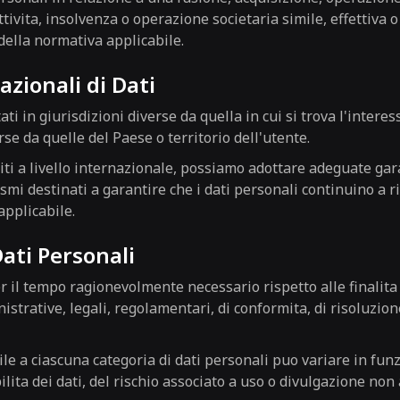
ttivita, insolvenza o operazione societaria simile, effettiva o
della normativa applicabile.
azionali di Dati
ti in giurisdizioni diverse da quella in cui si trova l'interes
se da quelle del Paese o territorio dell'utente.
iti a livello internazionale, possiamo adottare adeguate gara
mi destinati a garantire che i dati personali continuino a r
applicabile.
ati Personali
 il tempo ragionevolmente necessario rispetto alle finalita pe
trative, legali, regolamentari, di conformita, di risoluzione
le a ciascuna categoria di dati personali puo variare in funz
ilita dei dati, del rischio associato a uso o divulgazione non 