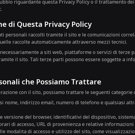
ubbio riguardante questa Privacy Policy o il trattamento dei 
t
.
ne di Questa Privacy Policy
ati personali raccolti tramite il sito e le comunicazioni corr
quelle raccolte automaticamente attraverso mezzi tecnici.
 necessariamente a siti web, piattaforme o servizi di terze p
ramite il sito. Tali terze parti possono essere soggette a inf
rsonali che Possiamo Trattare
razione con il sito, possiamo trattare le seguenti categorie d
clusi nome, indirizzo email, numero di telefono e qualsiasi alt
po e versione del browser, identificativi del dispositivo, siste
orari di accesso, URL di provenienza e relative informazioni 
 alle modalita di accesso e utilizzo del sito, come visualizzazi