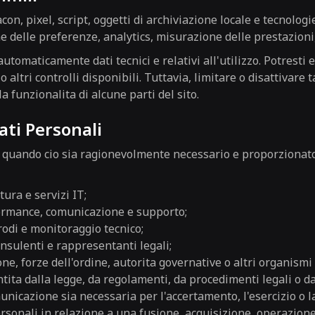
con, pixel, script, oggetti di archiviazione locale e tecnologi
e delle preferenze, analytics, misurazione delle prestazioni,
utomaticamente dati tecnici e relativi all'utilizzo. Potresti 
altri controlli disponibili. Tuttavia, limitare o disattivare 
la funzionalita di alcune parti del sito.
ati Personali
uando cio sia ragionevolmente necessario e proporzionato ri
tura e servizi IT;
erformance, comunicazione e supporto;
rodi e monitoraggio tecnico;
onsulenti e rappresentanti legali;
one, forze dell'ordine, autorita governative o altri organism
ita dalla legge, da regolamenti, da procedimenti legali o da r
nicazione sia necessaria per l'accertamento, l'esercizio o la d
sonali in relazione a una fusione, acquisizione, operazione