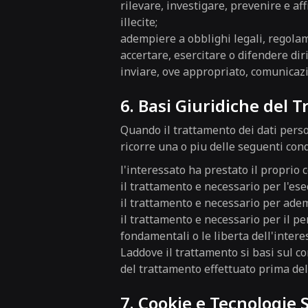
rilevare, investigare, prevenire e af
illecite;
adempiere a obblighi legali, regolam
accertare, esercitare o difendere diri
inviare, ove appropriato, comunicazio
6. Basi Giuridiche del 
Quando il trattamento dei dati person
ricorre una o piu delle seguenti cond
l'interessato ha prestato il proprio 
il trattamento e necessario per l'ese
il trattamento e necessario per adem
il trattamento e necessario per il per
fondamentali o le liberta dell'intere
Laddove il trattamento si basi sul c
del trattamento effettuato prima del
7. Cookie e Tecnologie S