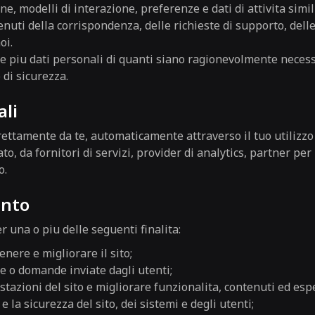
ne, modelli di interazione, preferenze e dati di attivita simili
tenuti della corrispondenza, delle richieste di supporto, del
oi.
e piu dati personali di quanti siano ragionevolmente necessa
o di sicurezza.
ali
ttamente da te, automaticamente attraverso il tuo utilizzo d
, da fornitori di servizi, provider di analytics, partner per 
o.
ento
r una o piu delle seguenti finalita:
nere e migliorare il sito;
e o domande inviate dagli utenti;
estazioni del sito e migliorare funzionalita, contenuti ed es
 e la sicurezza del sito, dei sistemi e degli utenti;