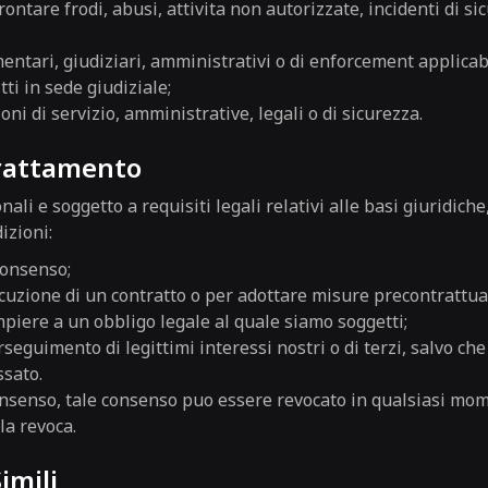
frontare frodi, abusi, attivita non autorizzate, incidenti di s
entari, giudiziari, amministrativi o di enforcement applicabi
tti in sede giudiziale;
ni di servizio, amministrative, legali o di sicurezza.
Trattamento
ali e soggetto a requisiti legali relativi alle basi giuridich
izioni:
consenso;
cuzione di un contratto o per adottare misure precontrattuali
piere a un obbligo legale al quale siamo soggetti;
seguimento di legittimi interessi nostri o di terzi, salvo che 
ssato.
onsenso, tale consenso puo essere revocato in qualsiasi mom
la revoca.
imili