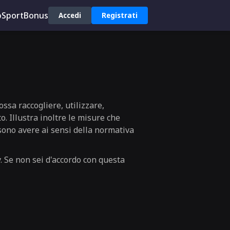
p
Sport
Bonus
Accedi
Registrati
ssa raccogliere, utilizzare,
to. Illustra inoltre le misure che
ssono avere ai sensi della normativa
y. Se non sei d'accordo con questa