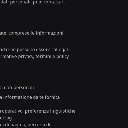
dati personali, puoi contattarci
elate, comprese le informazioni
arti che possono essere collegati,
ormative privacy, termini e policy
i dati personali:
ra informazione da te fornita
ma operativo, preferenze linguistiche,
di log.
oni di pagina, percorsi di