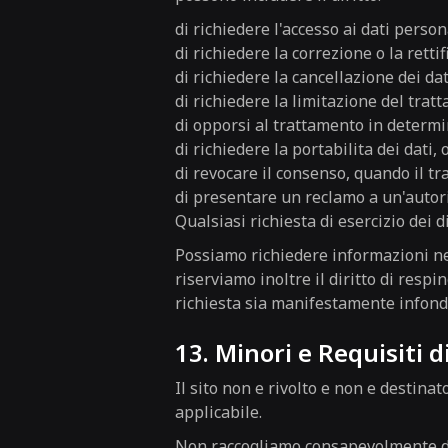
di richiedere l'accesso ai dati persona
di richiedere la correzione o la rettif
di richiedere la cancellazione dei dat
di richiedere la limitazione del trat
di opporsi al trattamento in determi
di richiedere la portabilita dei dati, 
di revocare il consenso, quando il t
di presentare un reclamo a un'autor
Qualsiasi richiesta di esercizio dei d
Possiamo richiedere informazioni nece
riserviamo inoltre il diritto di resp
richiesta sia manifestamente infondata
13. Minori e Requisiti 
Il sito non e rivolto e non e destin
applicabile.
Non raccogliamo consapevolmente dat